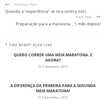
Previous Post
Quando a “experiência” se vira contra nós!
Next Post
Preparação para a maratona _ 1 mês depois!
YOU MIGHT ALSO LIKE
QUERO CORRER UMA MEIA MARATONA. E
AGORA?
2 Setembro, 2015
A DIFERENÇA DA PRIMEIRA PARA A SEGUNDA
MEIA MARATONA!
8 Dezembro, 2015