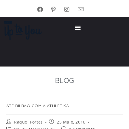
BLOG
ATÉ BILBAO COM A ATHLETIKA
Raquel Fortes
25 Maio, 2016