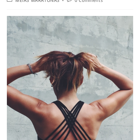
MEIAS MARATONAS
0 Comments