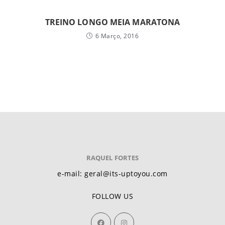
TREINO LONGO MEIA MARATONA
6 Março, 2016
RAQUEL FORTES
e-mail: geral@its-uptoyou.com
FOLLOW US