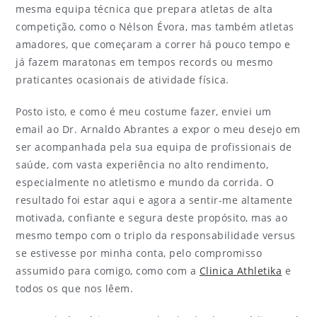
mesma equipa técnica que prepara atletas de alta
competição, como o Nélson Évora, mas também atletas
amadores, que começaram a correr há pouco tempo e
já fazem maratonas em tempos records ou mesmo
praticantes ocasionais de atividade física.
Posto isto, e como é meu costume fazer, enviei um
email ao Dr. Arnaldo Abrantes a expor o meu desejo em
ser acompanhada pela sua equipa de profissionais de
saúde, com vasta experiência no alto rendimento,
especialmente no atletismo e mundo da corrida. O
resultado foi estar aqui e agora a sentir-me altamente
motivada, confiante e segura deste propósito, mas ao
mesmo tempo com o triplo da responsabilidade versus
se estivesse por minha conta, pelo compromisso
assumido para comigo, como com a
Clinica Athletika
e
todos os que nos lêem.