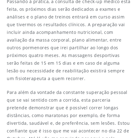
Passando à prática, a consulta de check-up médico está
feita, os próximos dias serão dedicados a exames e
análises e o plano de treinos entrará em curso assim
que tivermos os resultados clínicos. A preparação vai
incluir ainda acompanhamento nutricional, com
avaliação da massa corporal, plano alimentar, entre
outros pormenores que irei partilhar ao longo dos
próximos quatro meses. As massagens desportivas
serão feitas de 15 em 15 dias e em caso de alguma
lesão ou necessidade de reabilitação existirá sempre
um fisioterapeuta a quem recorrer.
Para além da vontade da constante superação pessoal
que se vai sentido com a corrida, esta parceria
pretende demonstrar que é possível correr longas
distâncias, como maratonas por exemplo, de forma
divertida, saudável e, de preferência, sem lesões. Estou
confiante que é isso que me vai acontecer no dia 22 de