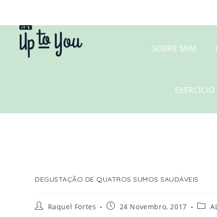
SOBRE MIM
EXERCÍCIO 
DEGUSTAÇÃO DE QUATROS SUMOS SAUDÁVEIS
Raquel Fortes
24 Novembro, 2017
A