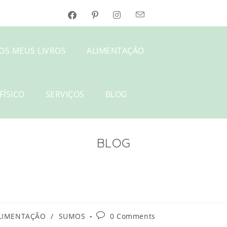
OS MEUS LIVROS
ALIMENTAÇÃO
FÍSICO
SERVIÇOS
BLOG
BLOG
LIMENTAÇÃO
/
SUMOS
0 Comments