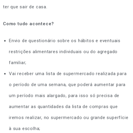
ter que sair de casa.
Como tudo acontece?
Envio de questionário sobre os hábitos e eventuais
restrições alimentares individuais ou do agregado
familiar;
Vai receber uma lista de supermercado realizada para
o período de uma semana, que poderá aumentar para
um período mais alargado, para isso só precisa de
aumentar as quantidades da lista de compras que
iremos realizar, no supermercado ou grande superfície
à sua escolha;