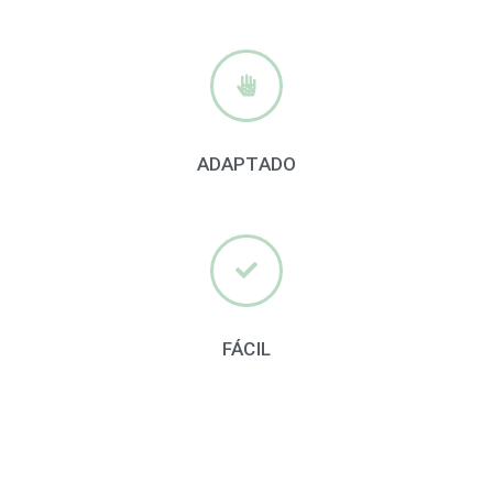
ADAPTADO
FÁCIL