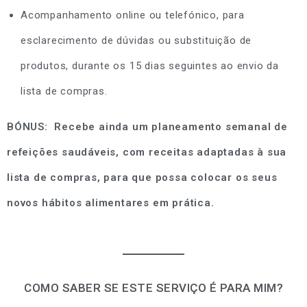
Acompanhamento online ou telefónico, para
esclarecimento de dúvidas ou substituição de
produtos, durante os 15 dias seguintes ao envio da
lista de compras.
BÓNUS: Recebe ainda um planeamento semanal de
refeições saudáveis, com receitas adaptadas à sua
lista de compras, para que possa colocar os seus
novos hábitos alimentares em prática.
COMO SABER SE ESTE SERVIÇO É PARA MIM?