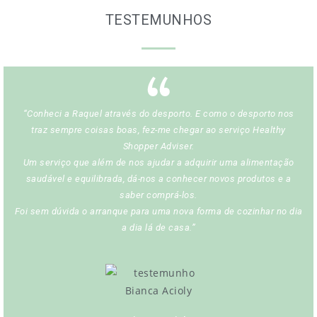
TESTEMUNHOS
“Conheci a Raquel através do desporto. E como o desporto nos
traz sempre coisas boas, fez-me chegar ao serviço Healthy
Shopper Adviser.
Um serviço que além de nos ajudar a adquirir uma alimentação
saudável e equilibrada, dá-nos a conhecer novos produtos e a
saber comprá-los.
Foi sem dúvida o arranque para uma nova forma de cozinhar no dia
a dia lá de casa.”