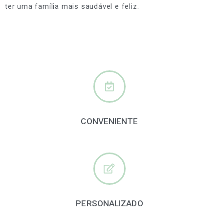
ter uma família mais saudável e feliz.
CONVENIENTE
PERSONALIZADO