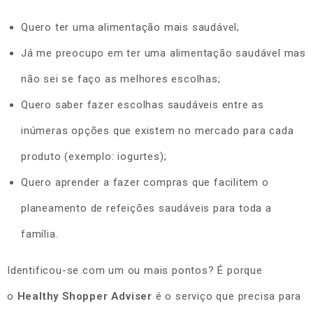
Quero ter uma alimentação mais saudável;
Já me preocupo em ter uma alimentação saudável mas
não sei se faço as melhores escolhas;
Quero saber fazer escolhas saudáveis entre as
inúmeras opções que existem no mercado para cada
produto (exemplo: iogurtes);
Quero aprender a fazer compras que facilitem o
planeamento de refeições saudáveis para toda a
família.
Identificou-se com um ou mais pontos? É porque
o
Healthy Shopper Adviser
é o serviço que precisa para