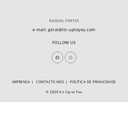
RAQUEL FORTES
e-mail: geral@its-uptoyou.com
FOLLOW US
IMPRENSA
CONTACTE-NOS
POLÍTICA DE PRIVACIDADE
© 2020 It's Up to You