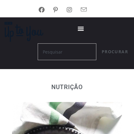
PROCURAR
NUTRIÇÃO