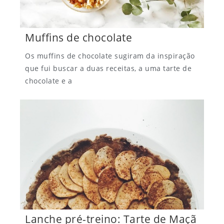
Muffins de chocolate
Os muffins de chocolate sugiram da inspiração
que fui buscar a duas receitas, a uma tarte de
chocolate e a
Lanche pré-treino: Tarte de Maçã