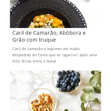
Caril de Camarão, Abóbora e
Grão com truque
Caril de camarão e legumes em modo
despedida do Covid que os “agarrou” após uma
mini férias entre o Natal