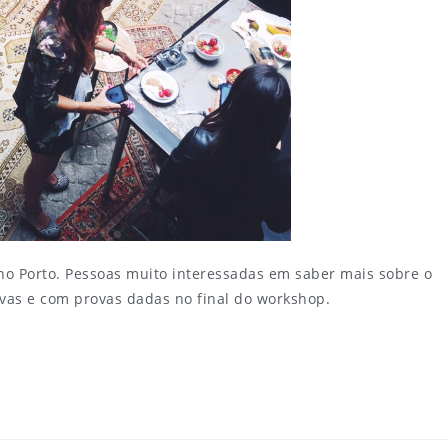
o Porto. Pessoas muito interessadas em saber mais sobre o
tivas e com provas dadas no final do workshop.