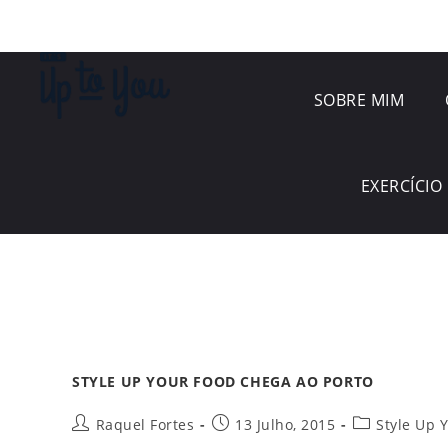
SOBRE MIM
EXERCÍCIO 
STYLE UP YOUR FOOD CHEGA AO PORTO
Raquel Fortes
13 Julho, 2015
Style Up 