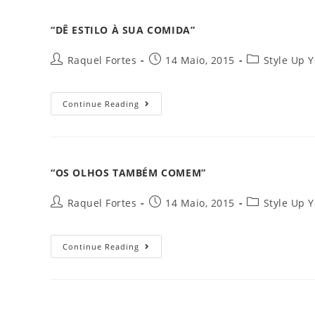
“DÊ ESTILO À SUA COMIDA”
Raquel Fortes
14 Maio, 2015
Style Up 
Continue Reading
“OS OLHOS TAMBÉM COMEM”
Raquel Fortes
14 Maio, 2015
Style Up 
Continue Reading