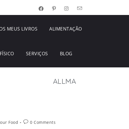
OS MEUS LIVROS
ALIMENTAÇÃO
FÍSICO
SERVIÇOS
BLOG
ALLMA
Your Food
0 Comments