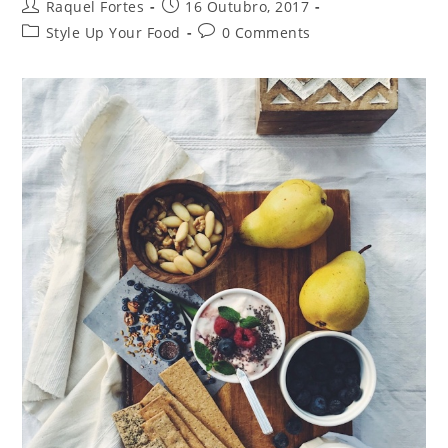
Raquel Fortes
16 Outubro, 2017
Style Up Your Food
0 Comments