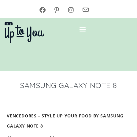
SAMSUNG GALAXY NOTE 8
VENCEDORES – STYLE UP YOUR FOOD BY SAMSUNG
GALAXY NOTE 8