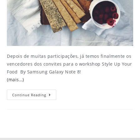
Depois de muitas participações, já temos finalmente os
vencedores dos convites para o workshop Style Up Your
Food By Samsung Galaxy Note 8!
(mais…)
Continue Reading