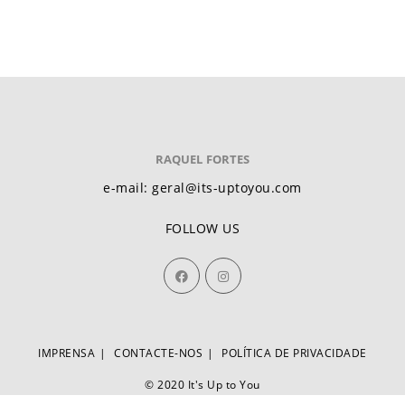
RAQUEL FORTES
e-mail: geral@its-uptoyou.com
FOLLOW US
IMPRENSA
CONTACTE-NOS
POLÍTICA DE PRIVACIDADE
© 2020 It's Up to You