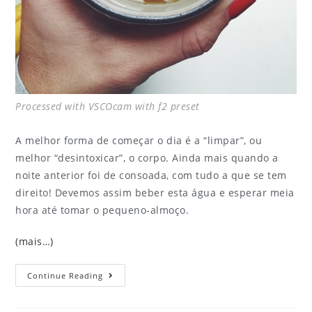
Processed with VSCOcam with f2 preset
A melhor forma de começar o dia é a “limpar”, ou
melhor “desintoxicar”, o corpo. Ainda mais quando a
noite anterior foi de consoada, com tudo a que se tem
direito! Devemos assim beber esta água e esperar meia
hora até tomar o pequeno-almoço.
(mais…)
Continue Reading