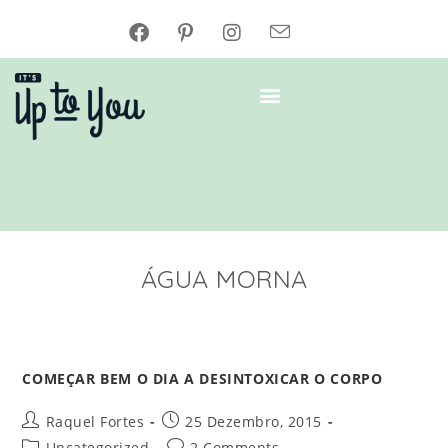
ÁGUA MORNA
COMEÇAR BEM O DIA A DESINTOXICAR O CORPO
Raquel Fortes
25 Dezembro, 2015
Uncategorized
2 Comments