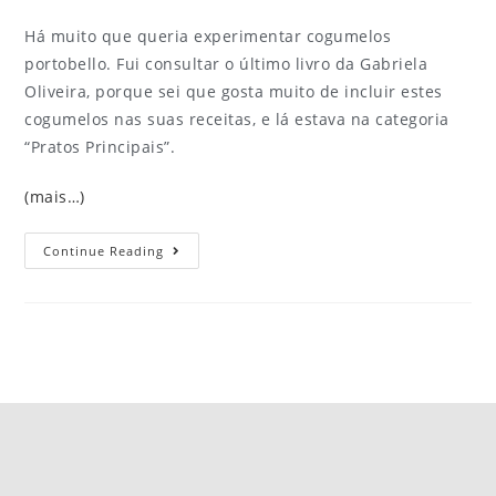
Há muito que queria experimentar cogumelos
portobello. Fui consultar o último livro da Gabriela
Oliveira, porque sei que gosta muito de incluir estes
cogumelos nas suas receitas, e lá estava na categoria
“Pratos Principais”.
(mais…)
Continue Reading