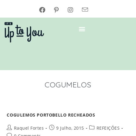
COGUMELOS
COGULEMOS PORTOBELLO RECHEADOS
Raquel Fortes
9 Julho, 2015
REFEIÇÕES
0 Comments