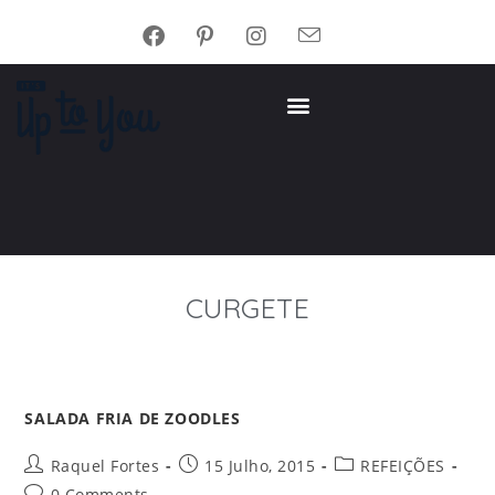
CURGETE
SALADA FRIA DE ZOODLES
Raquel Fortes
15 Julho, 2015
REFEIÇÕES
0 Comments