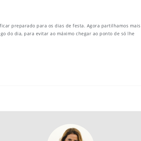
ficar preparado para os dias de festa. Agora partilhamos mais
go do dia, para evitar ao máximo chegar ao ponto de só lhe