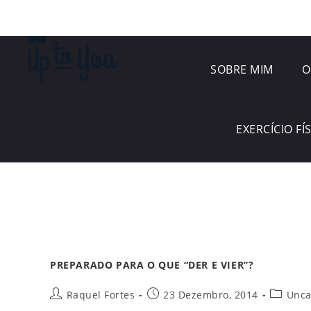
SOBRE MIM
O
EXERCÍCIO FÍ
PREPARADO PARA O QUE “DER E VIER”?
Raquel Fortes
23 Dezembro, 2014
Unca