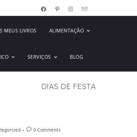
S MEUS LIVROS
ALIMENTAÇÃO
SICO
SERVIÇOS
BLOG
DIAS DE FESTA
tegorized
0 Comments