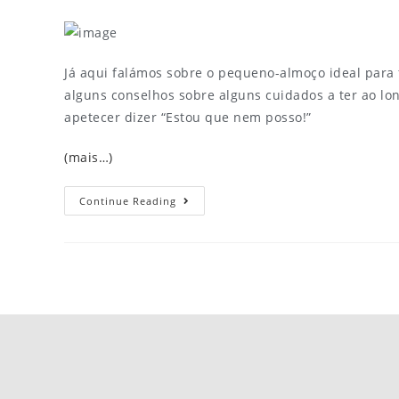
Já aqui falámos sobre o pequeno-almoço ideal para 
alguns conselhos sobre alguns cuidados a ter ao lon
apetecer dizer “Estou que nem posso!”
(mais…)
Continue Reading