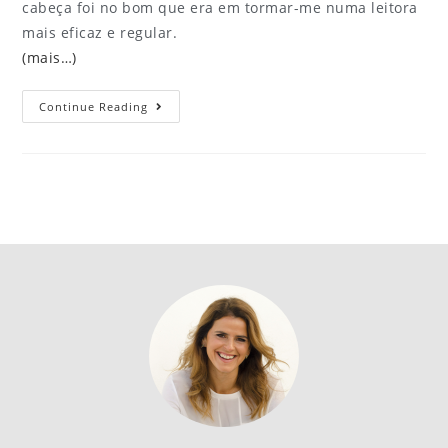
cabeça foi no bom que era em tormar-me numa leitora
mais eficaz e regular.
(mais…)
Continue Reading