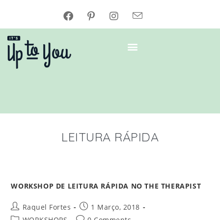
LEITURA RÁPIDA
WORKSHOP DE LEITURA RÁPIDA NO THE THERAPIST
Raquel Fortes
1 Março, 2018
WORKSHOPS
0 Comments