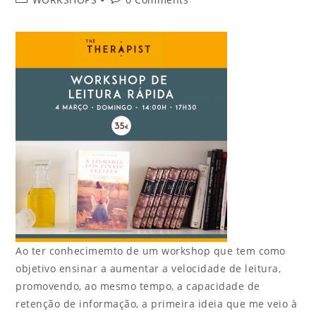
Ao ter conhecimemto de um workshop que tem como
objetivo ensinar a aumentar a velocidade de leitura,
promovendo, ao mesmo tempo, a capacidade de
retenção de informação, a primeira ideia que me veio à