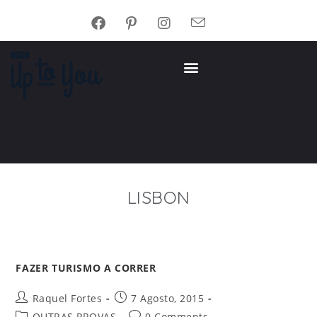
LISBON
FAZER TURISMO A CORRER
Raquel Fortes
7 Agosto, 2015
OUTRAS PROVAS
0 Comments