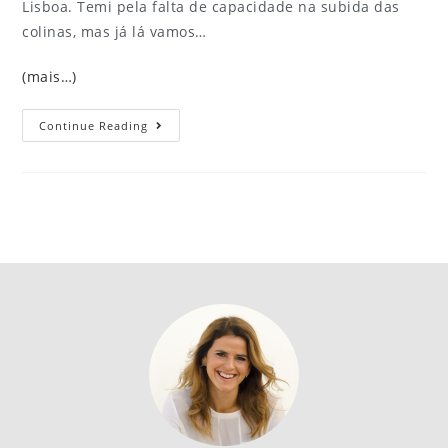
Lisboa. Temi pela falta de capacidade na subida das
colinas, mas já lá vamos…
(mais…)
Continue Reading