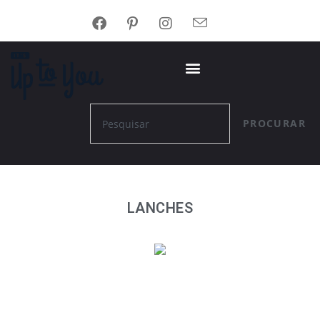
PROCURAR
LANCHES