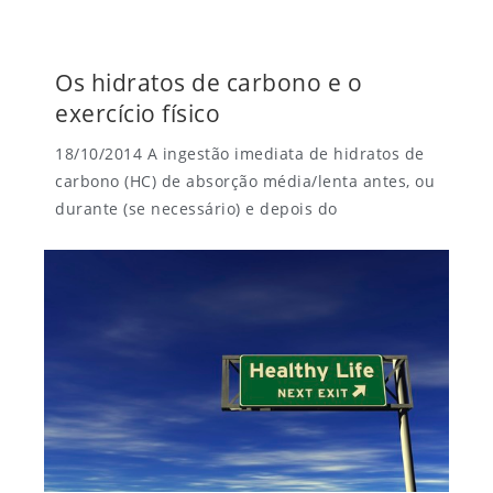
Os hidratos de carbono e o
exercício físico
18/10/2014 A ingestão imediata de hidratos de
carbono (HC) de absorção média/lenta antes, ou
durante (se necessário) e depois do