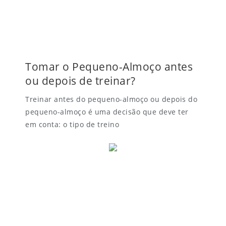
Tomar o Pequeno-Almoço antes
ou depois de treinar?
Treinar antes do pequeno-almoço ou depois do
pequeno-almoço é uma decisão que deve ter
em conta: o tipo de treino