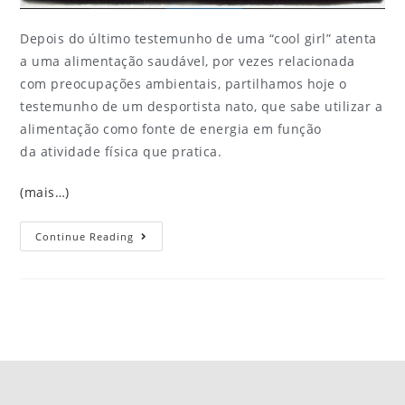
Depois do último testemunho de uma “cool girl” atenta
a uma alimentação saudável, por vezes relacionada
com preocupações ambientais, partilhamos hoje o
testemunho de um desportista nato, que sabe utilizar a
alimentação como fonte de energia em função
da atividade física que pratica.
(mais…)
Continue Reading