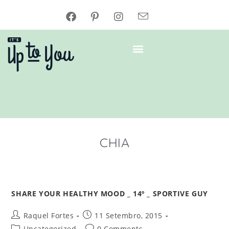
CHIA
SHARE YOUR HEALTHY MOOD _ 14º _ SPORTIVE GUY
Raquel Fortes
11 Setembro, 2015
Uncategorized
0 Comments