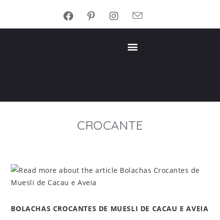
CROCANTE
BOLACHAS CROCANTES DE MUESLI DE CACAU E AVEIA