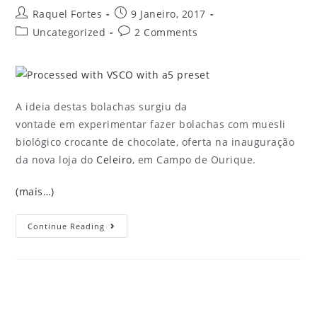
Raquel Fortes
9 Janeiro, 2017
Uncategorized
2 Comments
A ideia destas bolachas surgiu da
vontade em experimentar fazer bolachas com muesli
biológico crocante de chocolate, oferta na inauguração
da nova loja do
Celeiro
, em Campo de Ourique.
(mais…)
Continue Reading