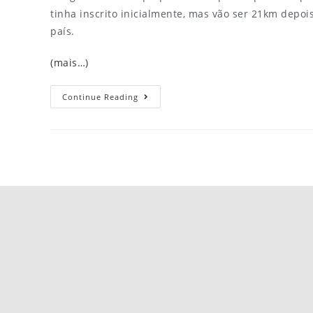
tinha inscrito inicialmente, mas vão ser 21km depoi
país.
(mais…)
Continue Reading