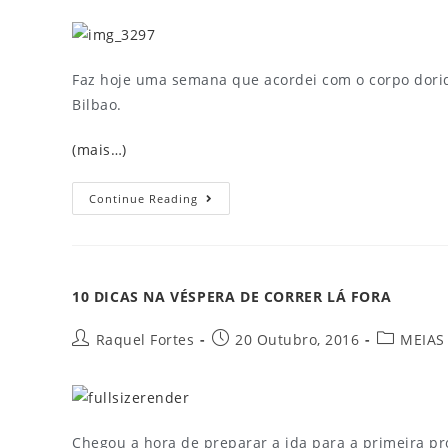
Faz hoje uma semana que acordei com o corpo dori
Bilbao.
(mais…)
Continue Reading
10 DICAS NA VÉSPERA DE CORRER LÁ FORA
Raquel Fortes
20 Outubro, 2016
MEIAS
Chegou a hora de preparar a ida para a primeira pr