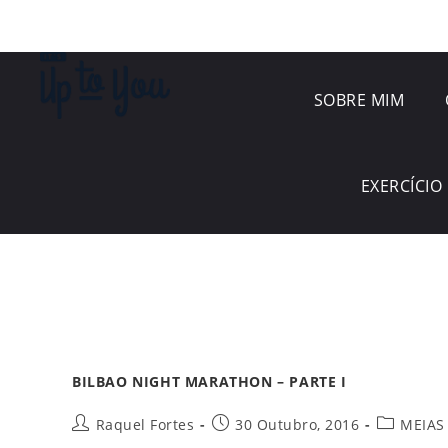
SOBRE MIM
EXERCÍCIO 
BILBAO NIGHT MARATHON – PARTE I
Raquel Fortes
30 Outubro, 2016
MEIAS