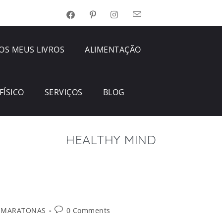
OS MEUS LIVROS
ALIMENTAÇÃO
FÍSICO
SERVIÇOS
BLOG
HEALTHY MIND
 MARATONAS
0 Comments