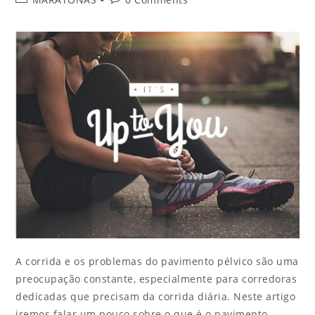
A corrida e os problemas do pavimento pélvico são uma
preocupação constante, especialmente para corredoras
dedicadas que precisam da corrida diária. Neste artigo
iremos falar um pouco sobre o que é o pavimento