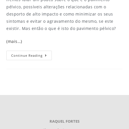
pélvico, possíveis alterações relacionadas com o
desporto de alto impacto e como minimizar os seus
sintomas e evitar o agravamento do mesmo, se este
existir. Mas então o que é isto do pavimento pélvico?
(mais…)
Continue Reading
RAQUEL FORTES