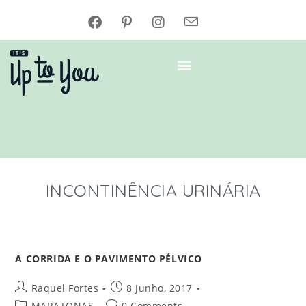
INCONTINÊNCIA URINÁRIA
A CORRIDA E O PAVIMENTO PÉLVICO
Raquel Fortes
8 Junho, 2017
MARATONAS
0 Comments