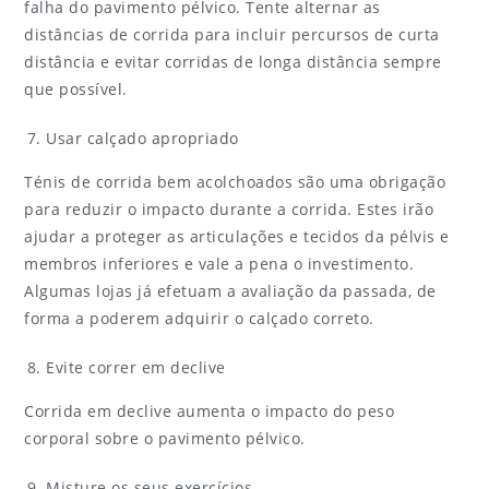
falha do pavimento pélvico. Tente alternar as
distâncias de corrida para incluir percursos de curta
distância e evitar corridas de longa distância sempre
que possível.
Usar calçado apropriado
Ténis de corrida bem acolchoados são uma obrigação
para reduzir o impacto durante a corrida. Estes irão
ajudar a proteger as articulações e tecidos da pélvis e
membros inferiores e vale a pena o investimento.
Algumas lojas já efetuam a avaliação da passada, de
forma a poderem adquirir o calçado correto.
Evite correr em declive
Corrida em declive aumenta o impacto do peso
corporal sobre o pavimento pélvico.
Misture os seus exercícios