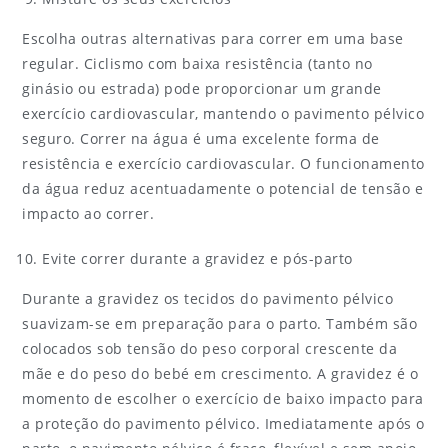
Escolha outras alternativas para correr em uma base
regular. Ciclismo com baixa resistência (tanto no
ginásio ou estrada) pode proporcionar um grande
exercício cardiovascular, mantendo o pavimento pélvico
seguro. Correr na água é uma excelente forma de
resistência e exercício cardiovascular. O funcionamento
da água reduz acentuadamente o potencial de tensão e
impacto ao correr.
Evite correr durante a gravidez e pós-parto
Durante a gravidez os tecidos do pavimento pélvico
suavizam-se em preparação para o parto. Também são
colocados sob tensão do peso corporal crescente da
mãe e do peso do bebé em crescimento. A gravidez é o
momento de escolher o exercício de baixo impacto para
a proteção do pavimento pélvico. Imediatamente após o