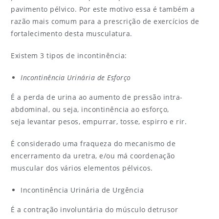
pavimento pélvico. Por este motivo essa é também a
razão mais comum para a prescrição de exercícios de
fortalecimento desta musculatura.
Existem 3 tipos de incontinência:
Incontinência Urinária de Esforço
É a perda de urina ao aumento de pressão intra-
abdominal, ou seja, incontinência ao esforço,
seja levantar pesos, empurrar, tosse, espirro e rir.
É considerado uma fraqueza do mecanismo de
encerramento da uretra, e/ou má coordenação
muscular dos vários elementos pélvicos.
Incontinência Urinária de Urgência
É a contração involuntária do músculo detrusor