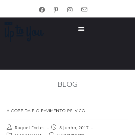
BLOG
A CORRIDA E O PAVIMENTO PÉLVICO
Raquel Fortes
8 Junho, 2017