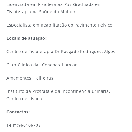
Licenciada em Fisioterapia Pós-Graduada em
Fisioterapia na Saúde da Mulher
Especialista em Reabilitação do Pavimento Pélvico
Locais de atuação:
Centro de Fisioterapia Dr Rasgado Rodrigues, Algés
Club Clinica das Conchas, Lumiar
Amamentos, Telheiras
Instituto da Próstata e da Incontinência Urinária,
Centro de Lisboa
Contactos
:
Telm:966106708