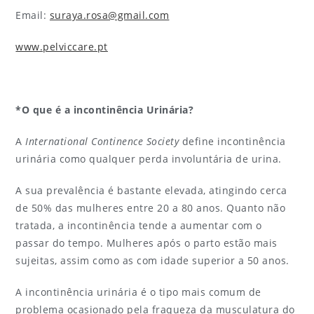
Email:
suraya.rosa@gmail.com
www.pelviccare.pt
*O que é a incontinência Urinária?
A
International Continence Society
define incontinência
urinária como qualquer perda involuntária de urina.
A sua prevalência é bastante elevada, atingindo cerca
de 50% das mulheres entre 20 a 80 anos. Quanto não
tratada, a incontinência tende a aumentar com o
passar do tempo. Mulheres após o parto estão mais
sujeitas, assim como as com idade superior a 50 anos.
A incontinência urinária é o tipo mais comum de
problema ocasionado pela fraqueza da musculatura do