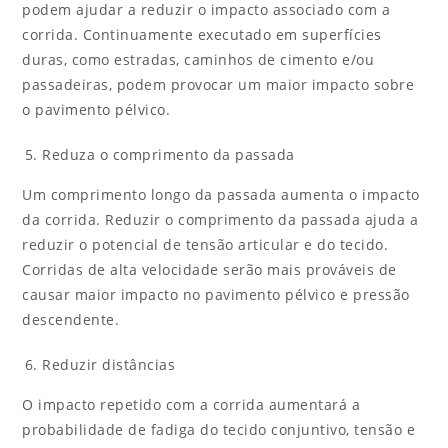
podem ajudar a reduzir o impacto associado com a
corrida. Continuamente executado em superfícies
duras, como estradas, caminhos de cimento e/ou
passadeiras, podem provocar um maior impacto sobre
o pavimento pélvico.
Reduza o comprimento da passada
Um comprimento longo da passada aumenta o impacto
da corrida. Reduzir o comprimento da passada ajuda a
reduzir o potencial de tensão articular e do tecido.
Corridas de alta velocidade serão mais prováveis de
causar maior impacto no pavimento pélvico e pressão
descendente.
Reduzir distâncias
O impacto repetido com a corrida aumentará a
probabilidade de fadiga do tecido conjuntivo, tensão e