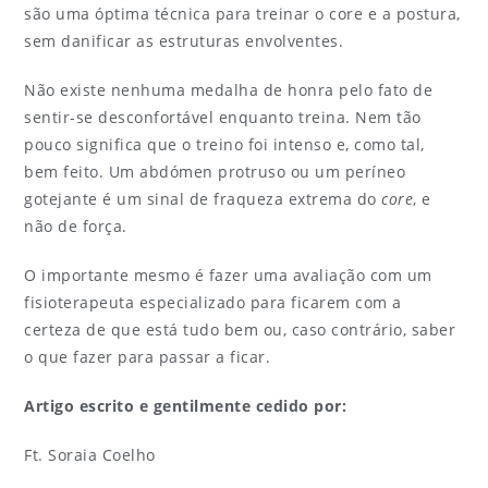
são uma óptima técnica para treinar o core e a postura,
sem danificar as estruturas envolventes.
Não existe nenhuma medalha de honra pelo fato de
sentir-se desconfortável enquanto treina. Nem tão
pouco significa que o treino foi intenso e, como tal,
bem feito. Um abdómen protruso ou um períneo
gotejante é um sinal de fraqueza extrema do
core
, e
não de força.
O importante mesmo é fazer uma avaliação com um
fisioterapeuta especializado para ficarem com a
certeza de que está tudo bem ou, caso contrário, saber
o que fazer para passar a ficar.
Artigo escrito e gentilmente cedido por:
Ft. Soraia Coelho