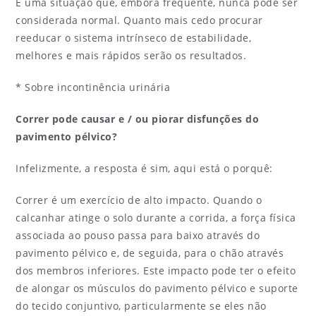
É uma situação que, embora frequente, nunca pode ser
considerada normal. Quanto mais cedo procurar
reeducar o sistema intrínseco de estabilidade,
melhores e mais rápidos serão os resultados.
* Sobre incontinência urinária
Correr pode causar e / ou piorar disfunções do
pavimento pélvico?
Infelizmente, a resposta é sim, aqui está o porquê:
Correr é um exercício de alto impacto. Quando o
calcanhar atinge o solo durante a corrida, a força física
associada ao pouso passa para baixo através do
pavimento pélvico e, de seguida, para o chão através
dos membros inferiores. Este impacto pode ter o efeito
de alongar os músculos do pavimento pélvico e suporte
do tecido conjuntivo, particularmente se eles não