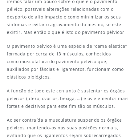
iremos falar um pouco sobre o que é o pavimento
pélvico, possíveis alterações relacionadas com o
desporto de alto impacto e como minimizar os seus
sintomas e evitar o agravamento do mesmo, se este
existir. Mas então o que é isto do pavimento pélvico?
O pavimento pélvico é uma espécie de “cama elástica”
formada por cerca de 13 músculos, conhecidos
como musculatura do pavimento pélvico que,
auxiliados por fáscias e ligamentos, funcionam como
elásticos biológicos,
A função de todo este conjunto é sustentar os órgãos
pélvicos (útero, ovários, bexiga, …) e os elementos mais
fortes e decisivos para este fim são os músculos.
Ao ser contraída a musculatura suspende os órgãos
pélvicos, mantendo-os nas suas posições normais,
evitando que os ligamentos sejam sobrecarregados