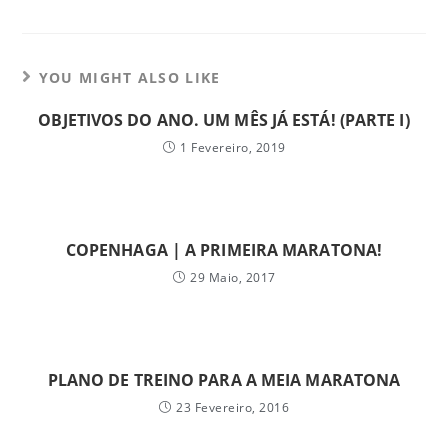
YOU MIGHT ALSO LIKE
OBJETIVOS DO ANO. UM MÊS JÁ ESTÁ! (PARTE I)
1 Fevereiro, 2019
COPENHAGA | A PRIMEIRA MARATONA!
29 Maio, 2017
PLANO DE TREINO PARA A MEIA MARATONA
23 Fevereiro, 2016