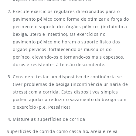
Execute exercícios regulares direcionados para o
pavimento pélvico como forma de otimizar a força do
períneo e o suporte dos órgãos pélvicos (incluindo a
bexiga, útero e intestino). Os exercícios no
pavimento pélvico melhoram o suporte físico dos
órgãos pélvicos, fortalecendo os músculos do
períneo, elevando-os e tornando-os mais espessos,
duros e resistentes à tensão descendente.
Considere testar um dispositivo de continência se
tiver problemas de bexiga (incontinência urinária de
stress) com a corrida. Estes dispositivos simples
podem ajudar a reduzir o vazamento da bexiga com
o exercício (p.e. Pessários)
Misture as superfícies de corrida
Superfícies de corrida como cascalho, areia e relva