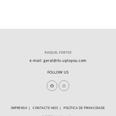
RAQUEL FORTES
e-mail: geral@its-uptoyou.com
FOLLOW US
IMPRENSA
CONTACTE-NOS
POLÍTICA DE PRIVACIDADE