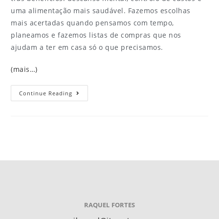
uma alimentação mais saudável. Fazemos escolhas
mais acertadas quando pensamos com tempo,
planeamos e fazemos listas de compras que nos
ajudam a ter em casa só o que precisamos.
(mais…)
Continue Reading
RAQUEL FORTES