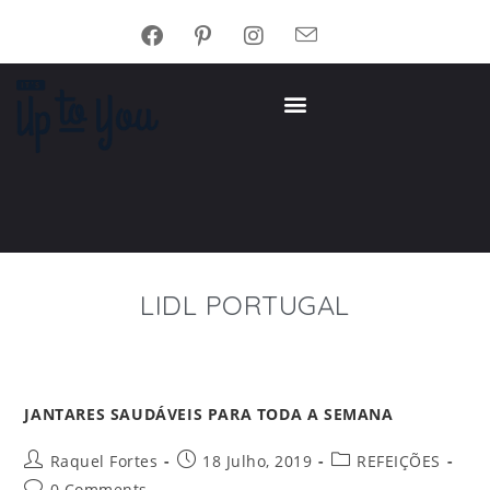
LIDL PORTUGAL
JANTARES SAUDÁVEIS PARA TODA A SEMANA
Raquel Fortes
18 Julho, 2019
REFEIÇÕES
0 Comments