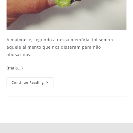
A maionese, segundo a nossa memória, foi sempre
aquele alimento que nos disseram para não
abusarmos.
(mais…)
Continue Reading