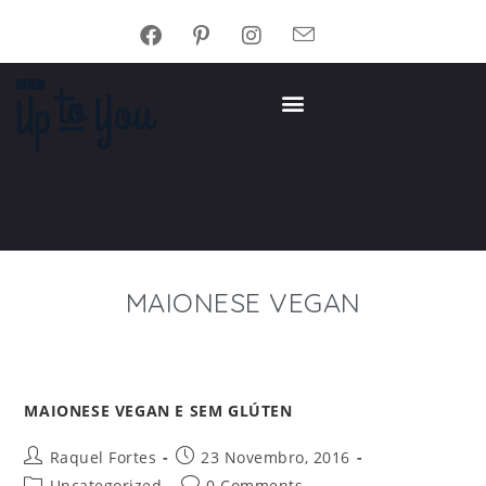
MAIONESE VEGAN
MAIONESE VEGAN E SEM GLÚTEN
Raquel Fortes
23 Novembro, 2016
Uncategorized
0 Comments