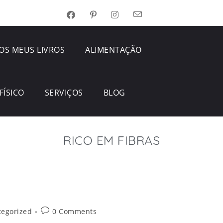
OS MEUS LIVROS
ALIMENTAÇÃO
FÍSICO
SERVIÇOS
BLOG
RICO EM FIBRAS
tegorized
0 Comments