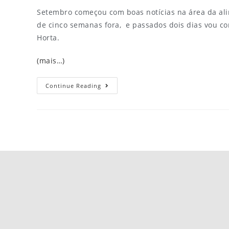
Setembro começou com boas notícias na área da ali
de cinco semanas fora, e passados dois dias vou c
Horta.
(mais…)
Continue Reading