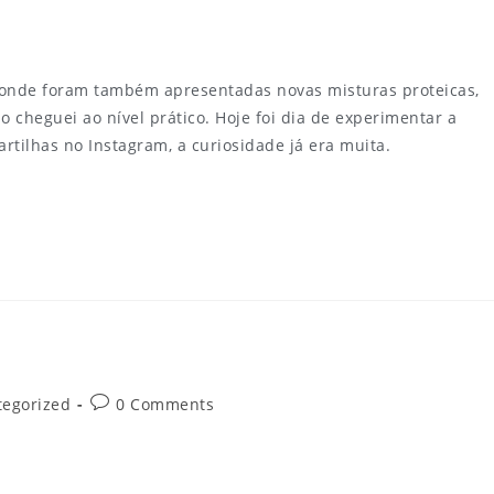
 onde foram também apresentadas novas misturas proteicas,
 cheguei ao nível prático. Hoje foi dia de experimentar a
artilhas no Instagram, a curiosidade já era muita.
tegorized
0 Comments