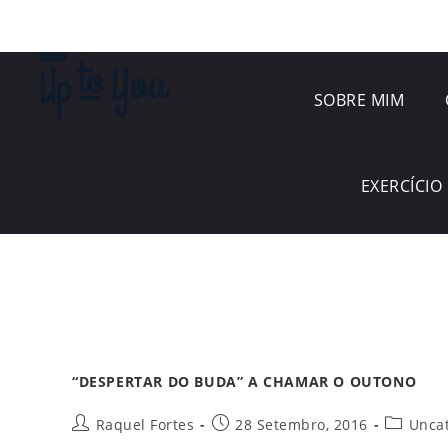
SOBRE MIM
EXERCÍCIO 
“DESPERTAR DO BUDA” A CHAMAR O OUTONO
Raquel Fortes
28 Setembro, 2016
Unca