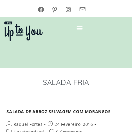
SALADA FRIA
SALADA DE ARROZ SELVAGEM COM MORANGOS
Raquel Fortes
24 Fevereiro, 2016
Uncategorized
0 Comments