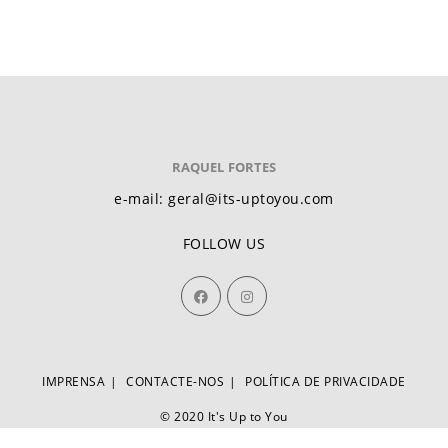
RAQUEL FORTES
e-mail: geral@its-uptoyou.com
FOLLOW US
IMPRENSA
CONTACTE-NOS
POLÍTICA DE PRIVACIDADE
© 2020 It's Up to You