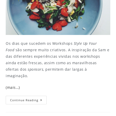
Os dias que sucedem os Workshops
Style Up Your
Food
são sempre muito criativos. A inspiração da Sam e
das diferentes experiências vividas nos workshops
ainda estão frescas, assim como as maravilhosas
ofertas dos
sponsors,
permitem dar largas à
imaginação.
(mais…)
Continue Reading