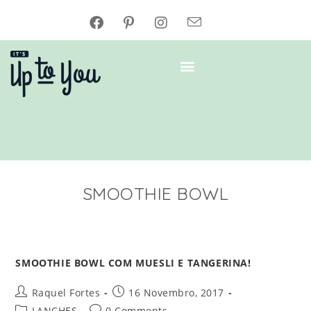
SMOOTHIE BOWL
SMOOTHIE BOWL COM MUESLI E TANGERINA!
Raquel Fortes
16 Novembro, 2017
LANCHES
0 Comments