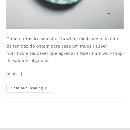
O meu primeiro smoothie bowl foi motivado pelo fato
de ter trazido ontem para casa um muesli super
nutritivo e saudável que aprendi a fazer num workshop
de sabores algarvios.
(mais…)
Continue Reading