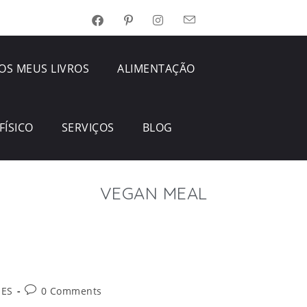
OS MEUS LIVROS
ALIMENTAÇÃO
FÍSICO
SERVIÇOS
BLOG
VEGAN MEAL
ÕES
0 Comments