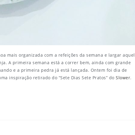
oa mais organizada com a refeições da semana e largar aque
ja. A primeira semana está a correr bem, ainda com grande
ando e a primeira pedra já está lançada. Ontem foi dia de
ma inspiração retirado do “Sete Dias Sete Pratos” do
Slower
.