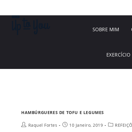
SOBRE MIM
EXERCÍCIO 
HAMBÚRGUERES DE TOFU E LEGUMES
Raquel Fortes
10 Janeiro, 2019
REFEIÇ