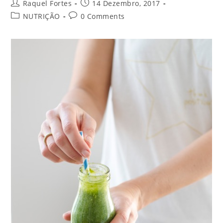
Raquel Fortes
14 Dezembro, 2017
NUTRIÇÃO
0 Comments