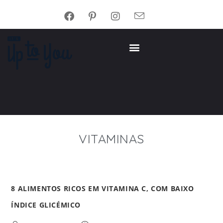
VITAMINAS
8 ALIMENTOS RICOS EM VITAMINA C, COM BAIXO
ÍNDICE GLICÉMICO