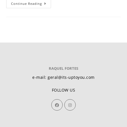
Continue Reading
RAQUEL FORTES
e-mail: geral@its-uptoyou.com
FOLLOW US