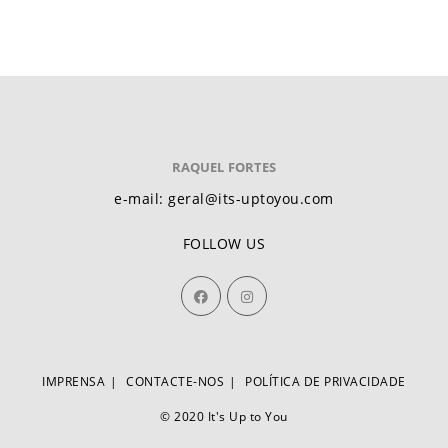
RAQUEL FORTES
e-mail: geral@its-uptoyou.com
FOLLOW US
IMPRENSA
CONTACTE-NOS
POLÍTICA DE PRIVACIDADE
© 2020 It's Up to You