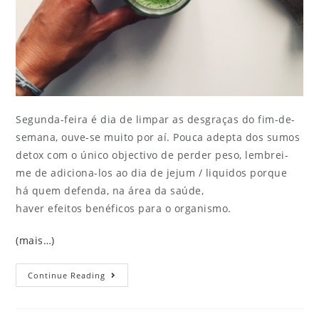
Segunda-feira é dia de limpar as desgraças do fim-de-
semana, ouve-se muito por aí. Pouca adepta dos sumos
detox com o único objectivo de perder peso, lembrei-
me de adiciona-los ao dia de jejum / liquidos porque
há quem defenda, na área da saúde,
haver efeitos benéficos para o organismo.
(mais…)
Continue Reading