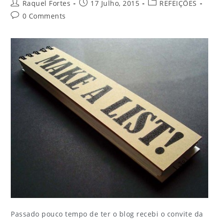
Raquel Fortes
17 Julho, 2015
REFEIÇÕES
0 Comments
Passado pouco tempo de ter o blog recebi o convite da