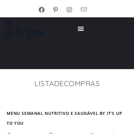
LISTADECOMPRAS
MENU SEMANAL NUTRITIVO E SAUDÁVEL BY IT’S UP
TO YOU