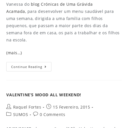
Vanessa do
blog Crónicas de Uma Grávida
Acamada,
para desenvolver um menu saudável para
uma semana, dirigida a uma família com filhos
pequenos, que passam a maior parte dos dias da
semana fora de em casa, os pais a trabalhar e os filhos
na escola.
(mais…)
Continue Reading
VALENTINE’S MOOD ALL WEEKEND!
Raquel Fortes
15 Fevereiro, 2015
SUMOS
0 Comments