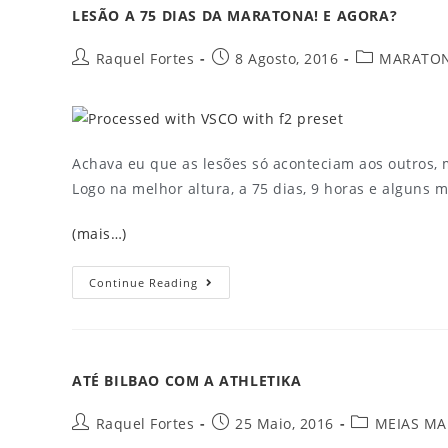
LESÃO A 75 DIAS DA MARATONA! E AGORA?
Raquel Fortes
8 Agosto, 2016
MARATO
Achava eu que as lesões só aconteciam aos outros, m
Logo na melhor altura, a 75 dias, 9 horas e alguns 
(mais…)
Continue Reading
ATÉ BILBAO COM A ATHLETIKA
Raquel Fortes
25 Maio, 2016
MEIAS M