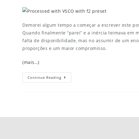
Demorei algum tempo a começar a escrever este po
Quando finalmente “parei” e a inércia teimava em m
falta de disponibilidade, mas no assumir de um eno
proporções e um maior compromisso.
(mais…)
Continue Reading