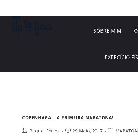
SOBRE MIM
O
EXERCÍCIO FÍ
COPENHAGA | A PRIMEIRA MARATONA!
Raquel Fortes
29 Maio, 2017
MARATON