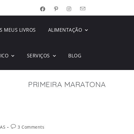
S MEUS LIVROS
ALIMENTAÇÃO
SICO
SERVIÇOS
BLOG
PRIMEIRA MARATONA
AS
3 Comments