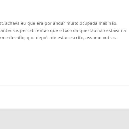
st, achava eu que era por andar muito ocupada mas não.
anter-se, percebi então que o foco da questão não estava na
rme desafio, que depois de estar escrito, assume outras