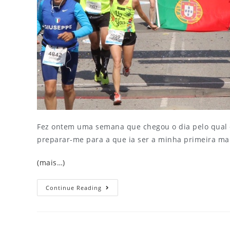
Fez ontem uma semana que chegou o dia pelo qual e
preparar-me para a que ia ser a minha primeira mar
(mais…)
Continue Reading