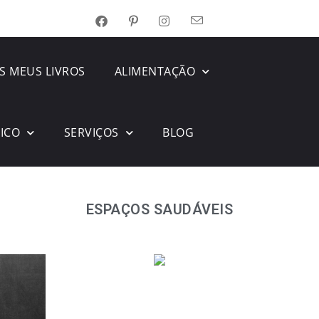
S MEUS LIVROS
ALIMENTAÇÃO
SICO
SERVIÇOS
BLOG
ESPAÇOS SAUDÁVEIS