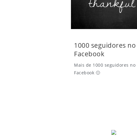
1000 seguidores no
Facebook
Mais de 1000 seguidores no
Facebook 🙂