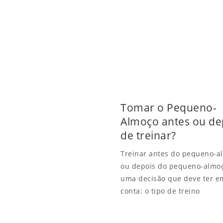
Tomar o Pequeno-
Almoço antes ou de
de treinar?
Treinar antes do pequeno-a
ou depois do pequeno-almo
uma decisão que deve ter e
conta: o tipo de treino