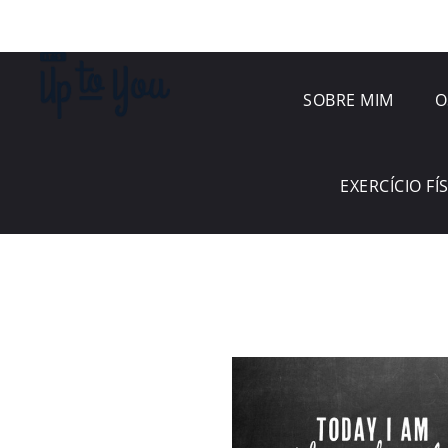
SOBRE MIM
O
EXERCÍCIO FÍ