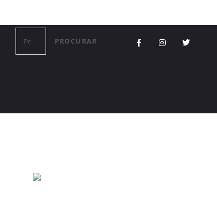
PROCURAR