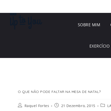
SOBRE MIM
EXERCÍCIO 
O QUE NÃO PODE FALTAR NA MESA DE NATAL?
Raquel Fortes
21 Dezembro, 2015
L