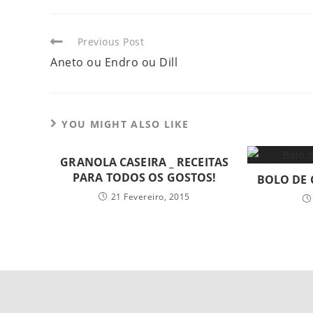
Previous Post
Aneto ou Endro ou Dill
YOU MIGHT ALSO LIKE
GRANOLA CASEIRA _ RECEITAS
PARA TODOS OS GOSTOS!
BOLO DE 
21 Fevereiro, 2015