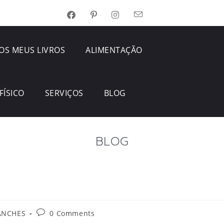
OS MEUS LIVROS
ALIMENTAÇÃO
FÍSICO
SERVIÇOS
BLOG
BLOG
ANCHES
0 Comments