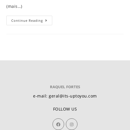
(mais…)
Continue Reading
RAQUEL FORTES
e-mail: geral@its-uptoyou.com
FOLLOW US