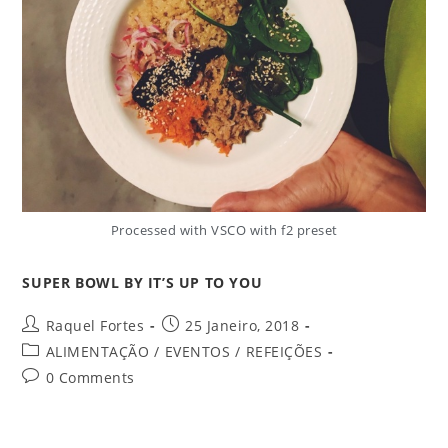
Processed with VSCO with f2 preset
SUPER BOWL BY IT’S UP TO YOU
Raquel Fortes
25 Janeiro, 2018
ALIMENTAÇÃO
/
EVENTOS
/
REFEIÇÕES
0 Comments