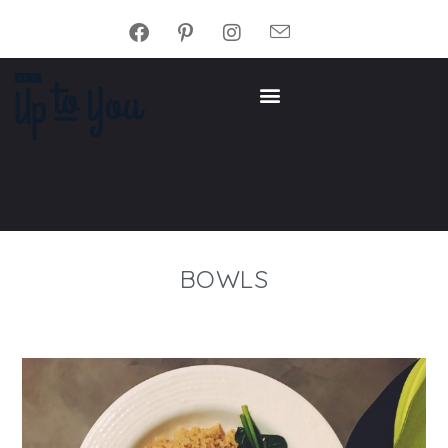
BOWLS