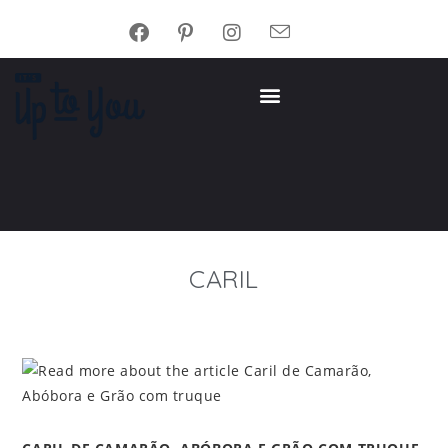
CARIL