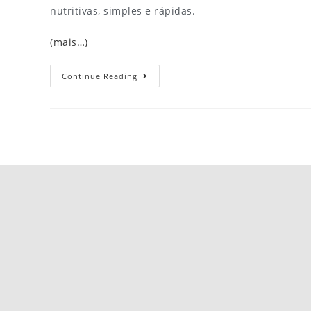
nutritivas, simples e rápidas.
(mais…)
Continue Reading