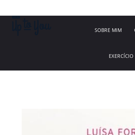
SOBRE MIM
EXERCÍCIO 