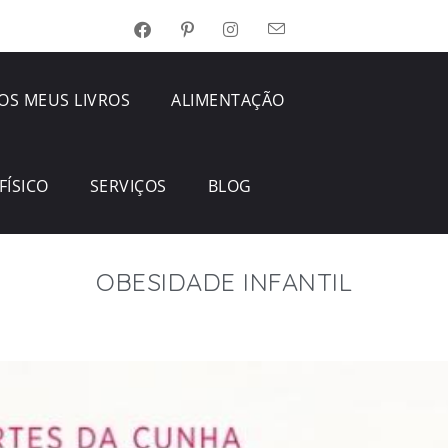
OS MEUS LIVROS
ALIMENTAÇÃO
FÍSICO
SERVIÇOS
BLOG
OBESIDADE INFANTIL