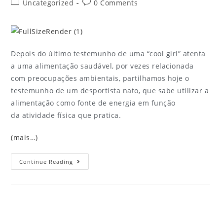
Uncategorized
0 Comments
Depois do último testemunho de uma “cool girl” atenta
a uma alimentação saudável, por vezes relacionada
com preocupações ambientais, partilhamos hoje o
testemunho de um desportista nato, que sabe utilizar a
alimentação como fonte de energia em função
da atividade física que pratica.
(mais…)
Continue Reading