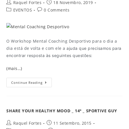
Raquel Fortes
18 Novembro, 2019
EVENTOS
0 Comments
O Workshop Mental Coaching Desportivo para o dia a
dia está de volta e com ele a
ajuda que precisamos para
encontrar resposta às seguintes questões:
(mais…)
Continue Reading
SHARE YOUR HEALTHY MOOD _ 14º _ SPORTIVE GUY
Raquel Fortes
11 Setembro, 2015