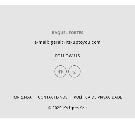
RAQUEL FORTES
e-mail: geral@its-uptoyou.com
FOLLOW US
IMPRENSA
CONTACTE-NOS
POLÍTICA DE PRIVACIDADE
© 2020 It's Up to You