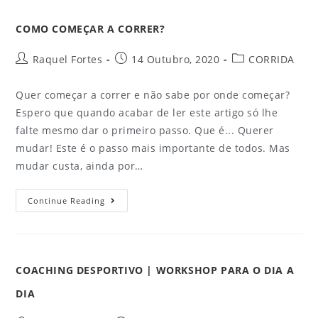
COMO COMEÇAR A CORRER?
Raquel Fortes
14 Outubro, 2020
CORRIDA
Quer começar a correr e não sabe por onde começar?
Espero que quando acabar de ler este artigo só lhe
falte mesmo dar o primeiro passo. Que é... Querer
mudar! Este é o passo mais importante de todos. Mas
mudar custa, ainda por…
Continue Reading
COACHING DESPORTIVO | WORKSHOP PARA O DIA A
DIA