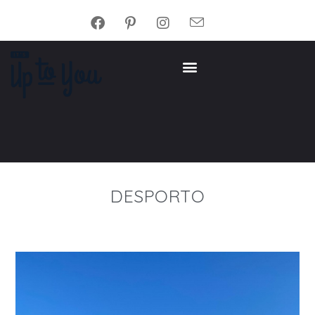
DESPORTO