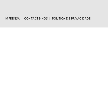
IMPRENSA
CONTACTE-NOS
POLÍTICA DE PRIVACIDADE