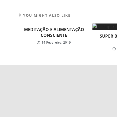
YOU MIGHT ALSO LIKE
MEDITAÇÃO E ALIMENTAÇÃO
CONSCIENTE
SUPER B
14 Fevereiro, 2019