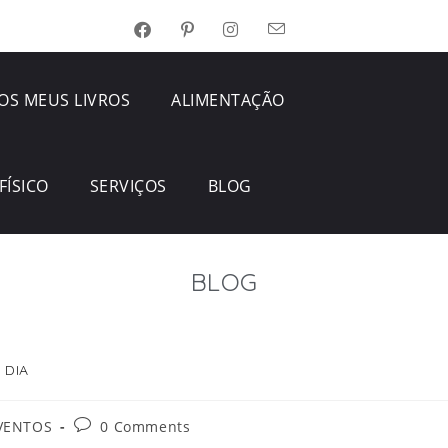
OS MEUS LIVROS
ALIMENTAÇÃO
FÍSICO
SERVIÇOS
BLOG
BLOG
 DIA
VENTOS
0 Comments