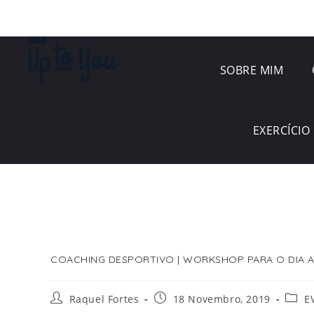
SOBRE MIM
EXERCÍCIO 
COACHING DESPORTIVO | WORKSHOP PARA O DIA A
Raquel Fortes
18 Novembro, 2019
E