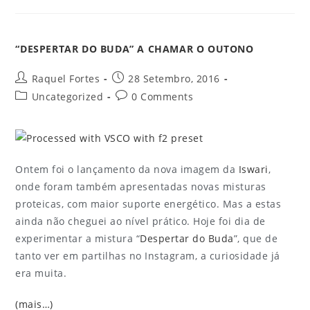
“DESPERTAR DO BUDA” A CHAMAR O OUTONO
Raquel Fortes
28 Setembro, 2016
Uncategorized
0 Comments
Ontem foi o lançamento da nova imagem da
Iswari
,
onde foram também apresentadas novas misturas
proteicas, com maior suporte energético. Mas a estas
ainda não cheguei ao nível prático. Hoje foi dia de
experimentar a mistura “
Despertar do Buda
”, que de
tanto ver em partilhas no Instagram, a curiosidade já
era muita.
(mais…)