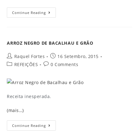
Continue Reading
ARROZ NEGRO DE BACALHAU E GRÃO
Raquel Fortes
16 Setembro, 2015
REFEIÇÕES
0 Comments
Receita inesperada.
(mais…)
Continue Reading