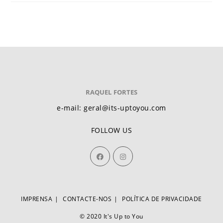
RAQUEL FORTES
e-mail: geral@its-uptoyou.com
FOLLOW US
IMPRENSA
CONTACTE-NOS
POLÍTICA DE PRIVACIDADE
© 2020 It's Up to You