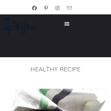
HEALTHY RECIPE