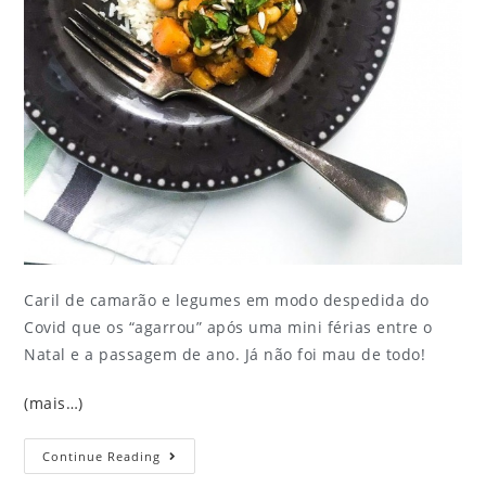
Caril de camarão e legumes em modo despedida do
Covid que os “agarrou” após uma mini férias entre o
Natal e a passagem de ano. Já não foi mau de todo!
(mais…)
Continue Reading