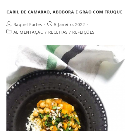
CARIL DE CAMARÃO, ABÓBORA E GRÃO COM TRUQUE
Raquel Fortes
5 Janeiro, 2022
ALIMENTAÇÃO
/
RECEITAS
/
REFEIÇÕES