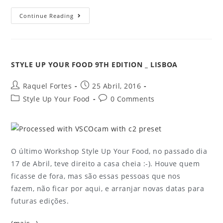
Continue Reading
STYLE UP YOUR FOOD 9TH EDITION _ LISBOA
Raquel Fortes
25 Abril, 2016
Style Up Your Food
0 Comments
O último Workshop Style Up Your Food, no passado dia
17 de Abril, teve direito a casa cheia :-). Houve quem
ficasse de fora, mas são essas pessoas que nos
fazem, não ficar por aqui, e arranjar novas datas para
futuras edições.