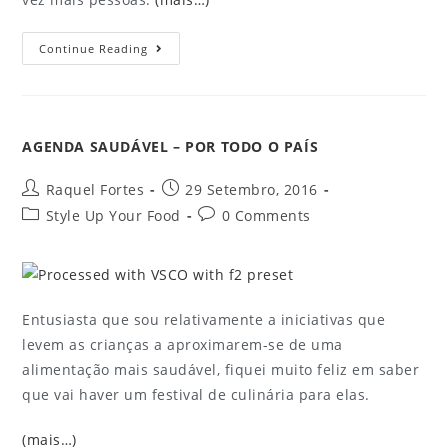
Continue Reading
AGENDA SAUDÁVEL – POR TODO O PAÍS
Raquel Fortes
29 Setembro, 2016
Style Up Your Food
0 Comments
Entusiasta que sou relativamente a iniciativas que
levem as crianças a aproximarem-se de uma
alimentação mais saudável, fiquei muito feliz em saber
que vai haver um festival de culinária para elas.
(mais…)