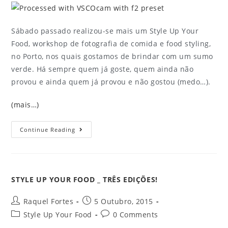
Sábado passado realizou-se mais um Style Up Your
Food, workshop de fotografia de comida e food styling,
no Porto, nos quais gostamos de brindar com um sumo
verde. Há sempre quem já goste, quem ainda não
provou e ainda quem já provou e não gostou (medo…).
(mais…)
Continue Reading
STYLE UP YOUR FOOD _ TRÊS EDIÇÕES!
Raquel Fortes
5 Outubro, 2015
Style Up Your Food
0 Comments