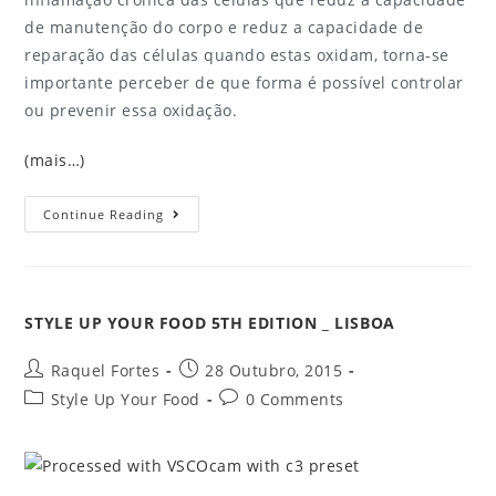
de manutenção do corpo e reduz a capacidade de
reparação das células quando estas oxidam, torna-se
importante perceber de que forma é possível controlar
ou prevenir essa oxidação.
(mais…)
Continue Reading
STYLE UP YOUR FOOD 5TH EDITION _ LISBOA
Raquel Fortes
28 Outubro, 2015
Style Up Your Food
0 Comments