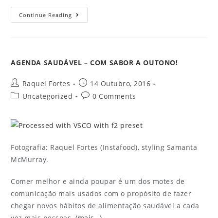
Continue Reading
AGENDA SAUDÁVEL – COM SABOR A OUTONO!
Raquel Fortes
14 Outubro, 2016
Uncategorized
0 Comments
Fotografia: Raquel Fortes (Instafood), styling Samanta
McMurray.
Comer melhor e ainda poupar é um dos motes de
comunicação mais usados com o propósito de fazer
chegar novos hábitos de alimentação saudável a cada
vez mais pessoas.
(mais…)