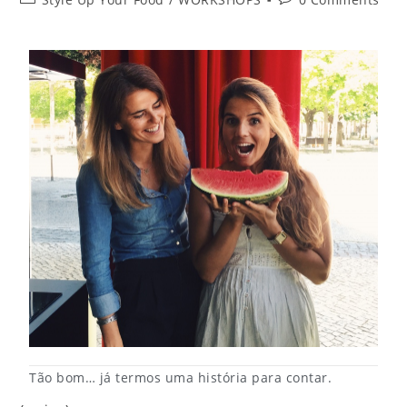
Tão bom… já termos uma história para contar.