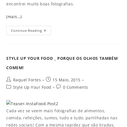
encontrei muito boas fotografias.
(mais…)
Continue Reading
STYLE UP YOUR FOOD _ PORQUE OS OLHOS TAMBÉM
COMEM!
Raquel Fortes
15 Maio, 2015
Style Up Your Food
0 Comments
Cada vez se veem mais fotografias de alimentos,
comida, refeições, sumos, tudo e tudo, partilhadas nas
redes sociais! Com a mesma rapidez que são tiradas,