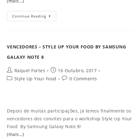
(mais…)
Continue Reading
VENCEDORES – STYLE UP YOUR FOOD BY SAMSUNG
GALAXY NOTE 8
Raquel Fortes
16 Outubro, 2017
Style Up Your Food
0 Comments
Depois de muitas participações, já temos finalmente os
vencedores dos convites para o workshop Style Up Your
Food By Samsung Galaxy Note 8!
(mais…)