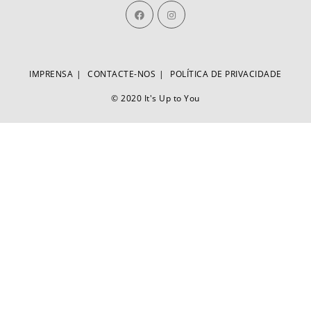
IMPRENSA
CONTACTE-NOS
POLÍTICA DE PRIVACIDADE
© 2020 It's Up to You