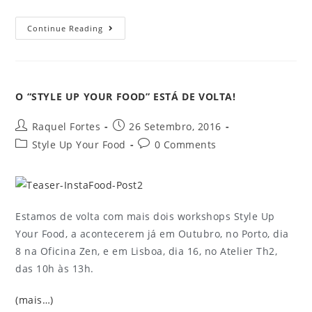
Continue Reading
O “STYLE UP YOUR FOOD” ESTÁ DE VOLTA!
Raquel Fortes
26 Setembro, 2016
Style Up Your Food
0 Comments
Estamos de volta com mais dois workshops Style Up
Your Food, a acontecerem já em Outubro, no Porto, dia
8 na Oficina Zen, e em Lisboa, dia 16, no Atelier Th2,
das 10h às 13h.
(mais…)