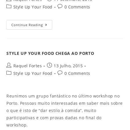
Style Up Your Food
0 Comments
Continue Reading
STYLE UP YOUR FOOD CHEGA AO PORTO
Raquel Fortes
13 Julho, 2015
Style Up Your Food
0 Comments
Reunimos um grupo fantástico no último workshop no
Porto. Pessoas muito interessadas em saber mais sobre
o que é isto de “dar estilo à comida”, muito
participativas e com provas dadas no final do
workshop.