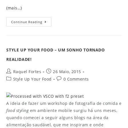
(mais…)
Continue Reading
STYLE UP YOUR FOOD – UM SONHO TORNADO
REALIDADE!
Raquel Fortes
26 Maio, 2015
Style Up Your Food
0 Comments
A ideia de fazer um workshop de fotografia de comida e
food styling
em ambiente mobile surgiu há uns meses,
quando comecei a seguir alguns blogs na área da
alimentação saudável, que me inspiram e onde