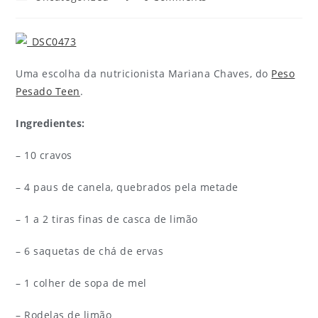
Uma escolha da nutricionista Mariana Chaves, do
Peso
Pesado Teen
.
Ingredientes:
– 10 cravos
– 4 paus de canela, quebrados pela metade
– 1 a 2 tiras finas de casca de limão
– 6 saquetas de chá de ervas
– 1 colher de sopa de mel
– Rodelas de limão