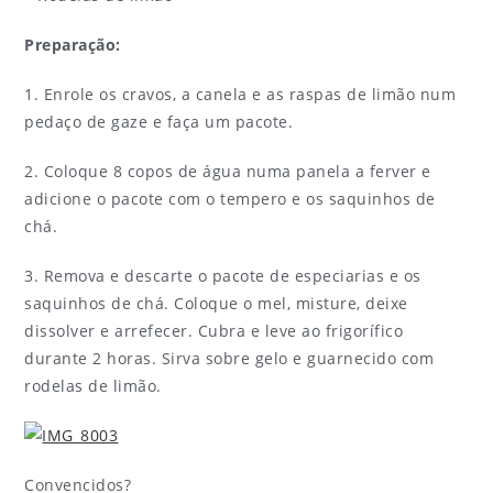
Preparação:
1. Enrole os cravos, a canela e as raspas de limão num
pedaço de gaze e faça um pacote.
2. Coloque 8 copos de água numa panela a ferver e
adicione o pacote com o tempero e os saquinhos de
chá.
3. Remova e descarte o pacote de especiarias e os
saquinhos de chá. Coloque o mel, misture, deixe
dissolver e arrefecer. Cubra e leve ao frigorífico
durante 2 horas. Sirva sobre gelo e guarnecido com
rodelas de limão.
Convencidos?