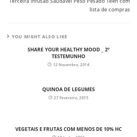
Terceira Infusão Saudável Peso Pesado Teen com
lista de compras
YOU MIGHT ALSO LIKE
SHARE YOUR HEALTHY MOOD _ 2º
TESTEMUNHO
12 Novembro, 2014
QUINOA DE LEGUMES
27 Fevereiro, 2015
VEGETAIS E FRUTAS COM MENOS DE 10% HC