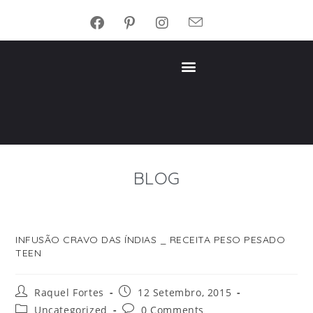
BLOG
INFUSÃO CRAVO DAS ÍNDIAS _ RECEITA PESO PESADO
TEEN
Raquel Fortes
12 Setembro, 2015
Uncategorized
0 Comments