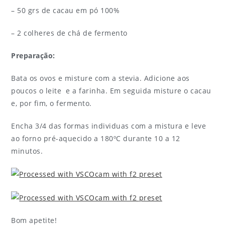
– 50 grs de cacau em pó 100%
– 2 colheres de chá de fermento
Preparação:
Bata os ovos e misture com a stevia. Adicione aos
poucos o leite e a farinha. Em seguida misture o cacau
e, por fim, o fermento.
Encha 3/4 das formas individuas com a mistura e leve
ao forno pré-aquecido a 180ºC durante 10 a 12
minutos.
Bom apetite!