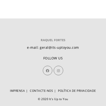
RAQUEL FORTES
e-mail: geral@its-uptoyou.com
FOLLOW US
IMPRENSA
CONTACTE-NOS
POLÍTICA DE PRIVACIDADE
© 2020 It's Up to You