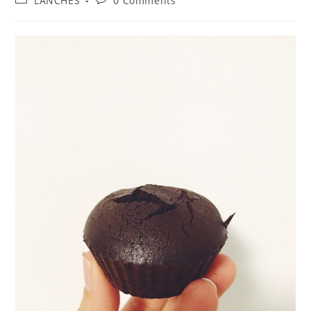
LANCHES
0 Comments