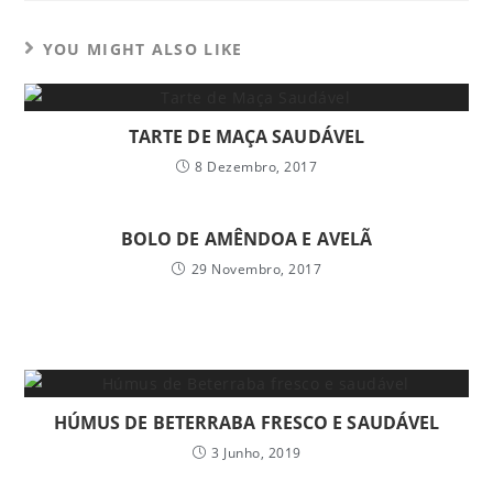
YOU MIGHT ALSO LIKE
TARTE DE MAÇA SAUDÁVEL
8 Dezembro, 2017
BOLO DE AMÊNDOA E AVELÃ
29 Novembro, 2017
HÚMUS DE BETERRABA FRESCO E SAUDÁVEL
3 Junho, 2019