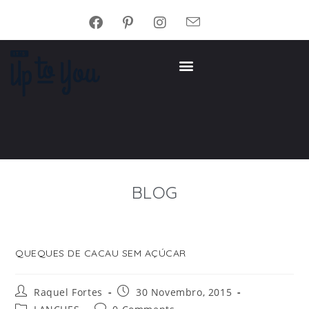
BLOG
QUEQUES DE CACAU SEM AÇÚCAR
Raquel Fortes
30 Novembro, 2015