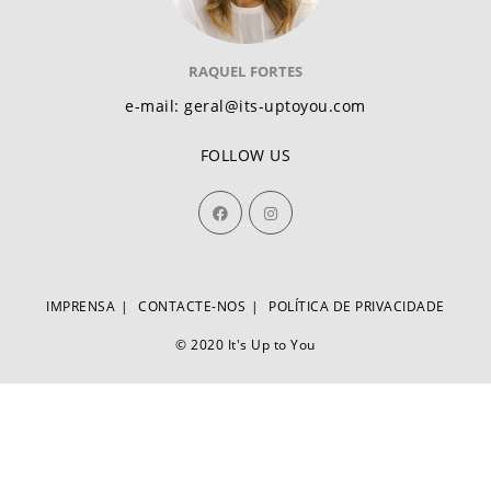
RAQUEL FORTES
e-mail: geral@its-uptoyou.com
FOLLOW US
IMPRENSA
CONTACTE-NOS
POLÍTICA DE PRIVACIDADE
© 2020 It's Up to You