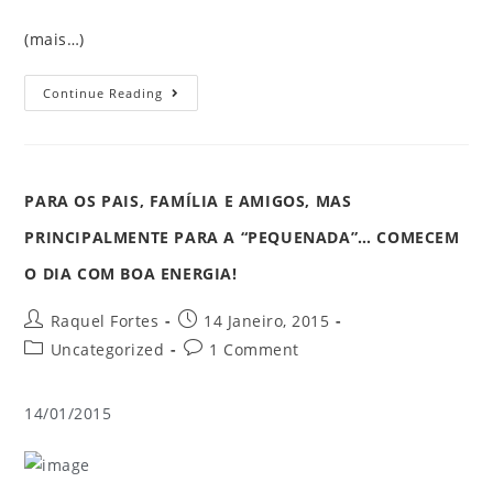
(mais…)
Continue Reading
PARA OS PAIS, FAMÍLIA E AMIGOS, MAS
PRINCIPALMENTE PARA A “PEQUENADA”… COMECEM
O DIA COM BOA ENERGIA!
Raquel Fortes
14 Janeiro, 2015
Uncategorized
1 Comment
14/01/2015