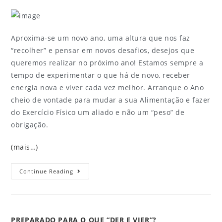
Aproxima-se um novo ano, uma altura que nos faz
“recolher” e pensar em novos desafios, desejos que
queremos realizar no próximo ano! Estamos sempre a
tempo de experimentar o que há de novo, receber
energia nova e viver cada vez melhor. Arranque o Ano
cheio de vontade para mudar a sua Alimentação e fazer
do Exercício Físico um aliado e não um “peso” de
obrigação.
(mais…)
Continue Reading
PREPARADO PARA O QUE “DER E VIER”?