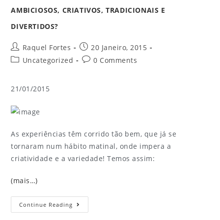
AMBICIOSOS, CRIATIVOS, TRADICIONAIS E
DIVERTIDOS?
Raquel Fortes
20 Janeiro, 2015
Uncategorized
0 Comments
21/01/2015
As experiências têm corrido tão bem, que já se
tornaram num hábito matinal, onde impera a
criatividade e a variedade! Temos assim:
(mais…)
Continue Reading