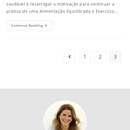
saudável e recarregar a motivação para continuar a
prática de uma Alimentação Equilibrada e Exercício…
Continue Reading
1
2
3