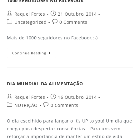
1000 SEGUIDORES NO FACEBOOK
Raquel Fortes
21 Outubro, 2014
Uncategorized
0 Comments
Mais de 1000 seguidores no Facebook :-)
Continue Reading
DIA MUNDIAL DA ALIMENTAÇÃO
Raquel Fortes
16 Outubro, 2014
NUTRIÇÃO
0 Comments
O dia escolhido para lançar o It’s UP to you! Um dia que
chega para despertar consciências… Para uns vem
reforçar a importância de manter um estilo de vida