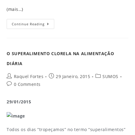
(mais…)
Continue Reading
O SUPERALIMENTO CLORELA NA ALIMENTAÇÃO
DIÁRIA
Raquel Fortes
29 Janeiro, 2015
SUMOS
0 Comments
29/01/2015
Todos os dias “tropeçamos” no termo “superalimentos”