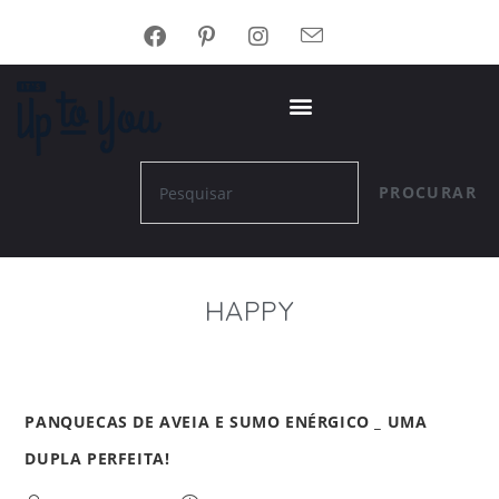
PROCURAR
HAPPY
PANQUECAS DE AVEIA E SUMO ENÉRGICO _ UMA
DUPLA PERFEITA!