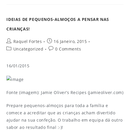
IDEIAS DE PEQUENOS-ALMOÇOS A PENSAR NAS
CRIANÇAS!
Raquel Fortes
16 Janeiro, 2015
Uncategorized
0 Comments
16/01/2015
Fonte (imagem): Jamie Oliver’s Recipes (jamieoliver.com)
Prepare pequenos-almoços para toda a família e
comece a acreditar que as crianças acham divertido
ajudar na sua confeção. O trabalho em equipa dá outro
sabor ao resultado final :-)!