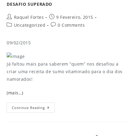
DESAFIO SUPERADO
Raquel Fortes
9 Fevereiro, 2015
Uncategorized
0 Comments
09/02/2015
Já faltou mais para saberem “quem” nos desafiou a
criar uma receita de sumo vitaminado para o dia dos
namorados!
(mais…)
Continue Reading