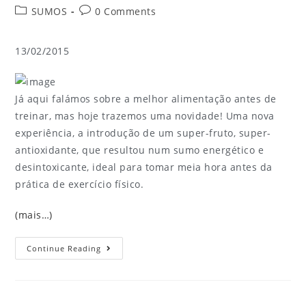
SUMOS
0 Comments
13/02/2015
Já aqui falámos sobre a melhor alimentação antes de
treinar, mas hoje trazemos uma novidade! Uma nova
experiência, a introdução de um super-fruto, super-
antioxidante, que resultou num sumo energético e
desintoxicante, ideal para tomar meia hora antes da
prática de exercício físico.
(mais…)
Continue Reading