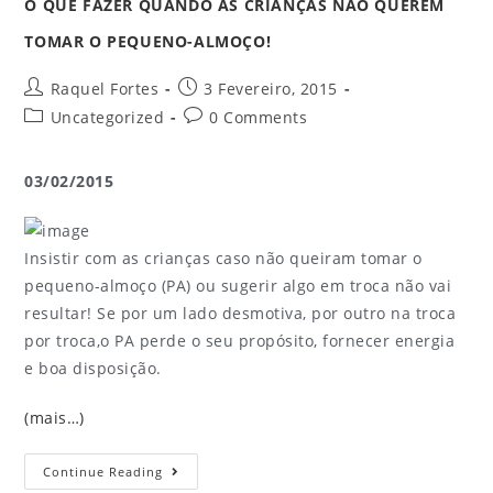
O QUE FAZER QUANDO AS CRIANÇAS NÃO QUEREM
TOMAR O PEQUENO-ALMOÇO!
Raquel Fortes
3 Fevereiro, 2015
Uncategorized
0 Comments
03/02/2015
Insistir com as crianças caso não queiram tomar o
pequeno-almoço (PA) ou sugerir algo em troca não vai
resultar! Se por um lado desmotiva, por outro na troca
por troca,o PA perde o seu propósito, fornecer energia
e boa disposição.
(mais…)
Continue Reading