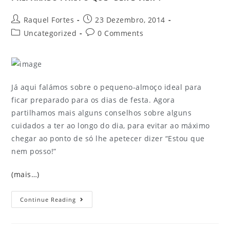
Raquel Fortes
23 Dezembro, 2014
Uncategorized
0 Comments
Já aqui falámos sobre o pequeno-almoço ideal para
ficar preparado para os dias de festa. Agora
partilhamos mais alguns conselhos sobre alguns
cuidados a ter ao longo do dia, para evitar ao máximo
chegar ao ponto de só lhe apetecer dizer “Estou que
nem posso!”
(mais…)
Continue Reading