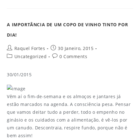
A IMPORTÂNCIA DE UM COPO DE VINHO TINTO POR
DIA!
Raquel Fortes
30 Janeiro, 2015
Uncategorized
0 Comments
30/01/2015
Vêm aí o fim-de-semana e os almoços e jantares já
estão marcados na agenda. A consciência pesa. Pensar
que vamos deitar tudo a perder, todo o empenho no
ginásio e os cuidados com a alimentação, é vê-los por
um canudo. Descontraia, respire fundo, porque não é
bem assim!