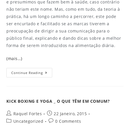
e presumimos que fazem bem à saúde, caso contrário
não teriam este nome. Mas, como em tudo, da teoria à
prática, há um longo caminho a percorrer, este pode
ser encurtado e facilitado se as marcas tiverem a
preocupação de dirigir a sua comunicação para o
público final, explicando e dando dicas sobre a melhor
forma de serem introduzidos na alimentação diária.
(mais…)
Continue Reading
KICK BOXING E YOGA _ O QUE TÊM EM COMUM?
Raquel Fortes
22 Janeiro, 2015
Uncategorized
0 Comments