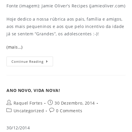
Fonte (imagem): Jamie Oliver’s Recipes (jamieoliver.com)
Hoje dedico a nossa rúbrica aos pais, família e amigos,
aos mais pequeninos e aos que pelo incentivo da idade
já se sentem “Grandes”, os adolescentes :-)!
(mais…)
Continue Reading
ANO NOVO, VIDA NOVA!
Raquel Fortes
30 Dezembro, 2014
Uncategorized
0 Comments
30/12/2014