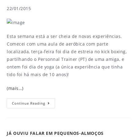
22/01/2015
Esta semana está a ser cheia de novas experiências.
Comecei com uma aula de aeróbica com parte
localizada, terça-feira foi dia de estreia no kick boxing,
partilhando o Personnal Trainer (PT) de uma amiga, e
ontem foi dia de yoga (a única experiência que tinha
tido foi há mais de 10 anos)!
(mais…)
Continue Reading
JÁ OUVIU FALAR EM PEQUENOS-ALMOÇOS