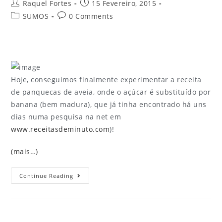
Raquel Fortes
15 Fevereiro, 2015
SUMOS
0 Comments
Hoje, conseguimos finalmente experimentar a receita
de panquecas de aveia, onde o açúcar é substituído por
banana (bem madura), que já tinha encontrado há uns
dias numa pesquisa na net em
www.receitasdeminuto.com
)!
(mais…)
Continue Reading