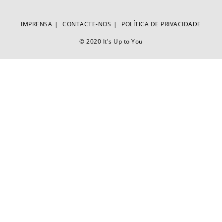
IMPRENSA
CONTACTE-NOS
POLÍTICA DE PRIVACIDADE
© 2020 It's Up to You