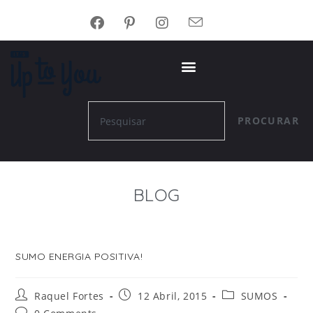
PROCURAR
BLOG
SUMO ENERGIA POSITIVA!
Raquel Fortes
12 Abril, 2015
SUMOS