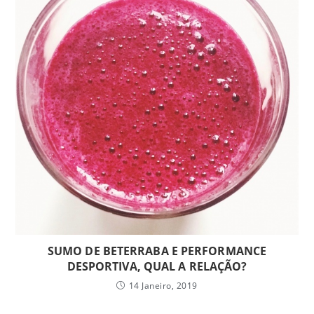
SUMO DE BETERRABA E PERFORMANCE
DESPORTIVA, QUAL A RELAÇÃO?
14 Janeiro, 2019