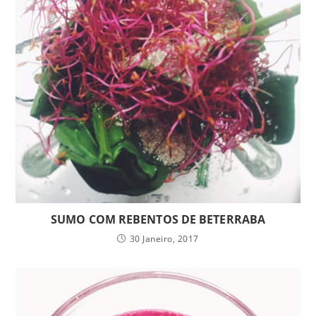
SUMO COM REBENTOS DE BETERRABA
30 Janeiro, 2017