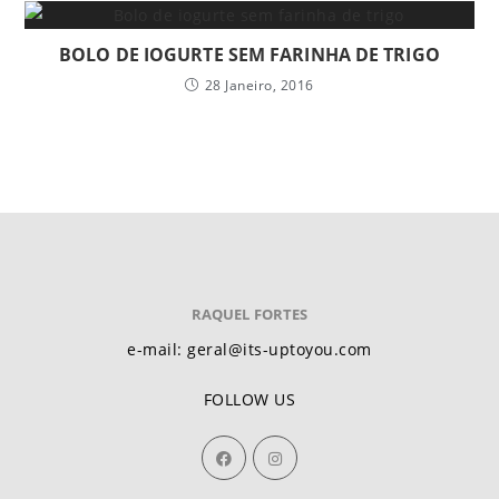
BOLO DE IOGURTE SEM FARINHA DE TRIGO
28 Janeiro, 2016
RAQUEL FORTES
e-mail: geral@its-uptoyou.com
FOLLOW US