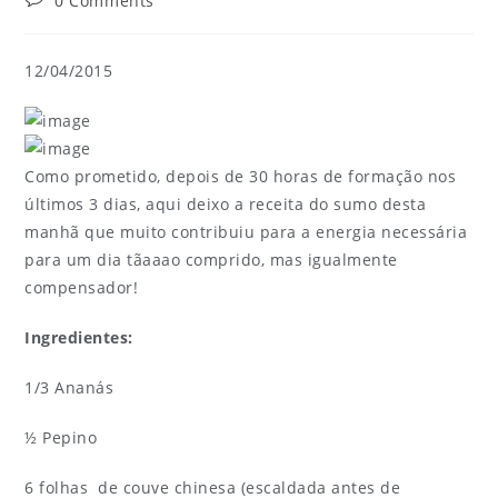
0 Comments
12/04/2015
Como prometido, depois de 30 horas de formação nos
últimos 3 dias, aqui deixo a receita do sumo desta
manhã que muito contribuiu para a energia necessária
para um dia tãaaao comprido, mas igualmente
compensador!
Ingredientes:
1/3 Ananás
½ Pepino
6 folhas de couve chinesa (escaldada antes de